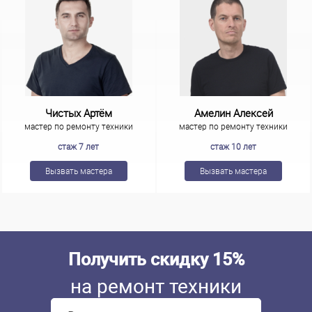
Чистых Артём
Амелин Алексей
мастер по ремонту техники
мастер по ремонту техники
стаж 7 лет
стаж 10 лет
Вызвать мастера
Вызвать мастера
Получить скидку 15%
на ремонт техники