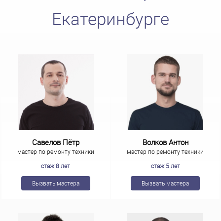
Екатеринбурге
Савелов Пётр
Волков Антон
мастер по ремонту техники
мастер по ремонту техники
стаж 8 лет
стаж 5 лет
Вызвать мастера
Вызвать мастера