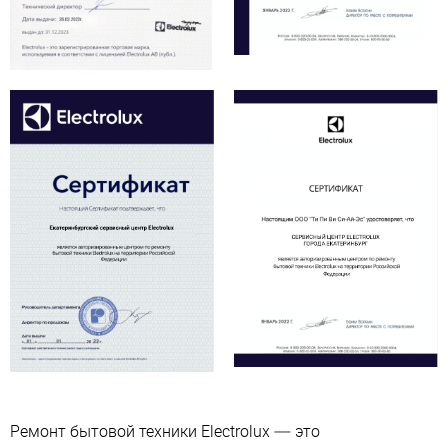
Ремонт бытовой техники Electrolux — это