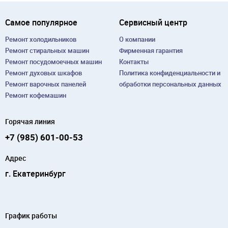
Самое популярное
Сервисный центр
Ремонт холодильников
О компании
Ремонт cтиральных машин
Фирменная гарантия
Ремонт посудомоечных машин
Контакты
Ремонт духовых шкафов
Политика конфиденциальности и
Ремонт варочных панелей
обработки персональных данных
Ремонт кофемашин
Горячая линия
+7 (985) 601-00-53
Адрес
г. Екатеринбург
График работы