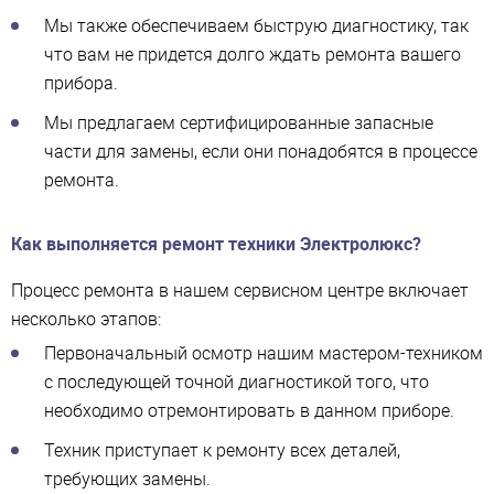
Мы также обеспечиваем быструю диагностику, так
что вам не придется долго ждать ремонта вашего
прибора.
Мы предлагаем сертифицированные запасные
части для замены, если они понадобятся в процессе
ремонта.
Как выполняется ремонт техники Электролюкс?
Процесс ремонта в нашем сервисном центре включает
несколько этапов:
Первоначальный осмотр нашим мастером-техником
с последующей точной диагностикой того, что
необходимо отремонтировать в данном приборе.
Техник приступает к ремонту всех деталей,
требующих замены.