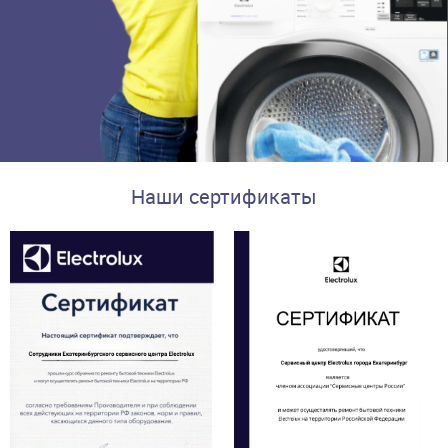
Наши сертификаты