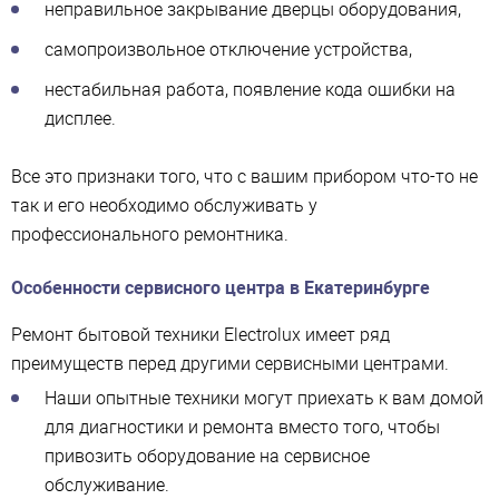
неправильное закрывание дверцы оборудования,
самопроизвольное отключение устройства,
нестабильная работа, появление кода ошибки на
дисплее.
Все это признаки того, что с вашим прибором что-то не
так и его необходимо обслуживать у
профессионального ремонтника.
Особенности сервисного центра в Екатеринбурге
Ремонт бытовой техники Electrolux имеет ряд
преимуществ перед другими сервисными центрами.
Наши опытные техники могут приехать к вам домой
для диагностики и ремонта вместо того, чтобы
привозить оборудование на сервисное
обслуживание.