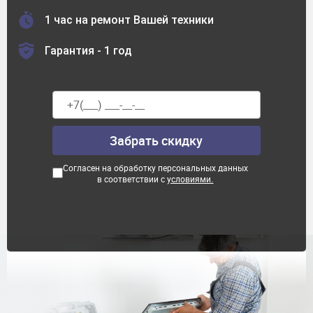
1 час на ремонт Вашей техники
Гарантия - 1 год
Согласен на обработку персональных данных
в соответствии с
условиями.