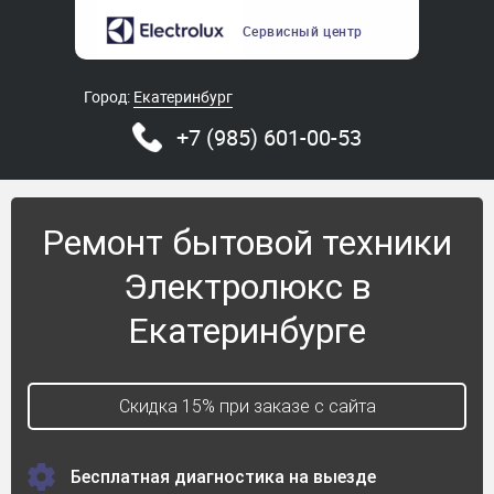
Сервисный
центр
Город:
Екатеринбург
+7 (985) 601-00-53
Ремонт бытовой техники
Электролюкс в
Екатеринбурге
Скидка 15% при заказе с сайта
Бесплатная диагностика на выезде