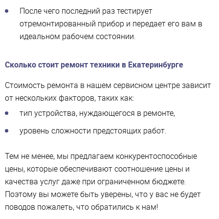
После чего последний раз тестирует
отремонтированный прибор и передает его вам в
идеальном рабочем состоянии.
Сколько стоит ремонт техники в Екатеринбурге
Стоимость ремонта в нашем сервисном центре зависит
от нескольких факторов, таких как:
тип устройства, нуждающегося в ремонте,
уровень сложности предстоящих работ.
Тем не менее, мы предлагаем конкурентоспособные
цены, которые обеспечивают соотношение цены и
качества услуг даже при ограниченном бюджете.
Поэтому вы можете быть уверены, что у вас не будет
поводов пожалеть, что обратились к нам!