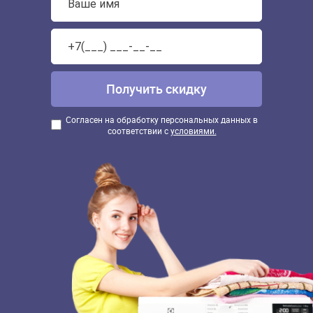
Согласен на обработку персональных данных в
соответствии с
условиями.