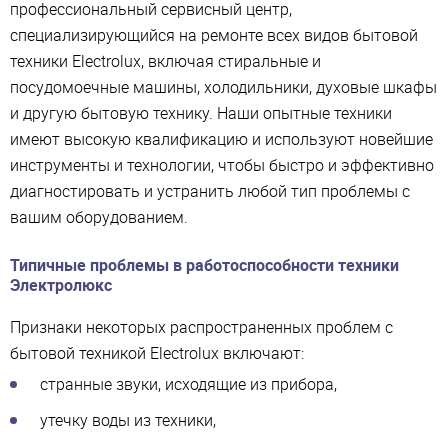
профессиональный сервисный центр,
специализирующийся на ремонте всех видов бытовой
техники Electrolux, включая стиральные и
посудомоечные машины, холодильники, духовые шкафы
и другую бытовую технику. Наши опытные техники
имеют высокую квалификацию и используют новейшие
инструменты и технологии, чтобы быстро и эффективно
диагностировать и устранить любой тип проблемы с
вашим оборудованием.
Типичные проблемы в работоспособности техники
Электролюкс
Признаки некоторых распространенных проблем с
бытовой техникой Electrolux включают:
странные звуки, исходящие из прибора,
утечку воды из техники,